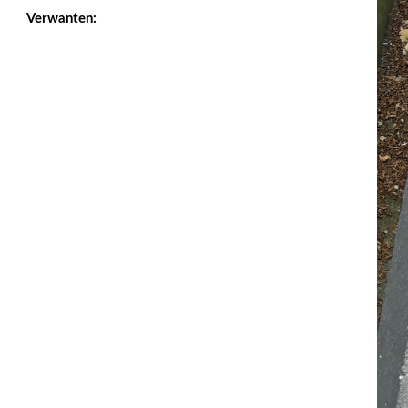
Verwanten: