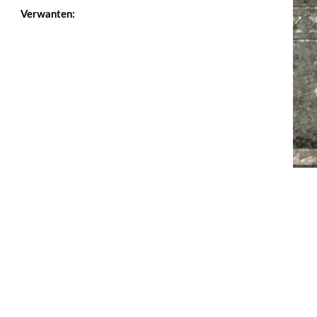
Verwanten: