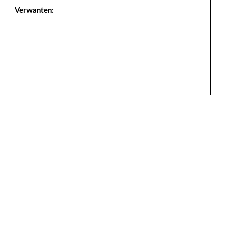
Verwanten: