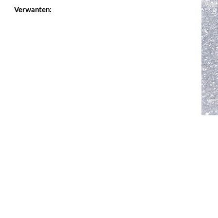
Verwanten: