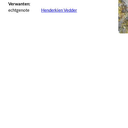
Verwanten:
echtgenote
Henderkien Vedder