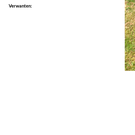
Verwanten: