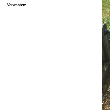
Verwanten: