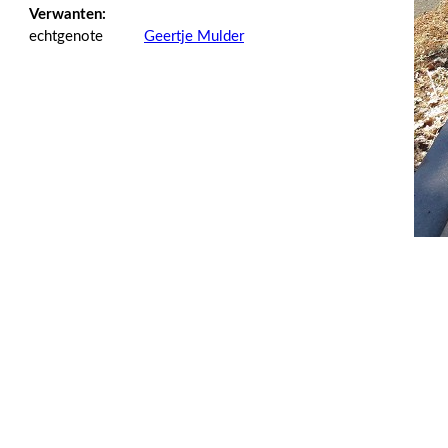
Verwanten:
echtgenote
Geertje Mulder