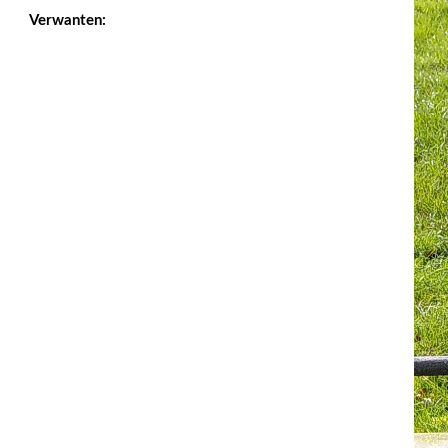
Verwanten: