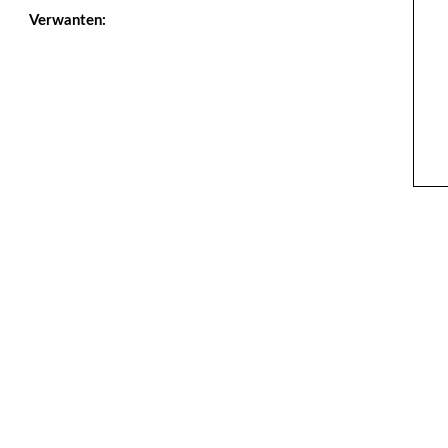
Verwanten: