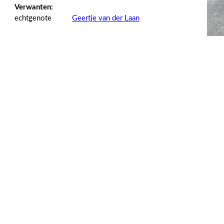
Verwanten:
echtgenote
Geertje van der Laan