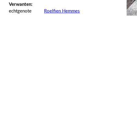
Verwanten:
echtgenote
Roelfien Hemmes