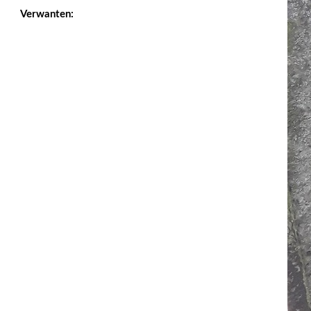
Verwanten: